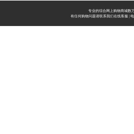
专业的综合网上购物商城数万
有任何购物问题请联系我们在线客服 | 电话：0912-