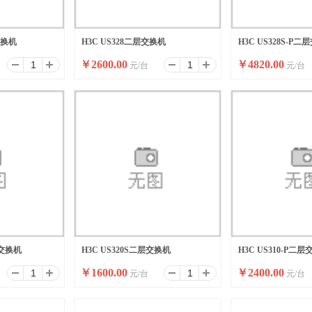
交换机
H3C US328二层交换机
H3C US328S-P
￥
2600.00
￥
4820.00
元/台
元/台
层交换机
H3C US320S二层交换机
H3C US310-P二
￥
1600.00
￥
2400.00
元/台
元/台