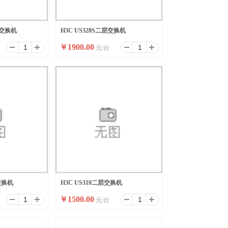
二层交换机
H3C US328S二层交换机
￥
1900.00
元/台
层交换机
H3C US310二层交换机
￥
1500.00
元/台