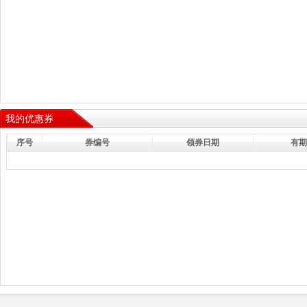
我的优惠券
序号
券编号
领券日期
有期