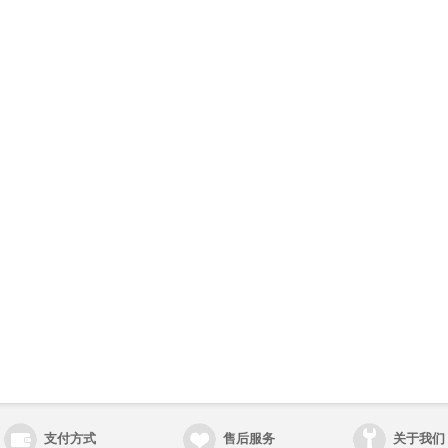
支付方式
售后服务
关于我们