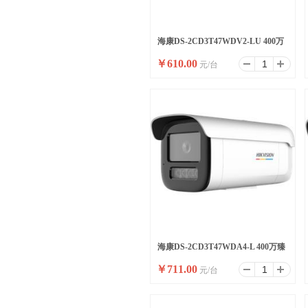
海康DS-2CD3T47WDV2-LU 400万
￥
610.00
元/台
臻全彩摄像机
海康DS-2CD3T47WDA4-L 400万臻
￥
711.00
元/台
全彩摄像机