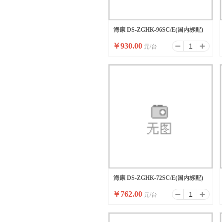
海康 DS-ZGHK-96SC/E(国内标配)
￥
930.00
元/台
海康 DS-ZGHK-72SC/E(国内标配)
￥
762.00
元/台