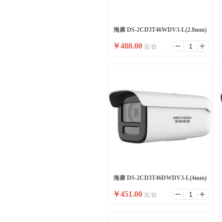
海康 DS-2CD3T46WDV3-L(2.8mm)
￥
480.00
元/台
(E)(国内标配)
海康 DS-2CD3T46DWDV3-L(4mm)
￥
451.00
元/台
(国内标配)