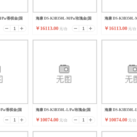
M/Pa/香槟金(国
海康 DS-K3B350L-M/Pa/玫瑰金(国
海康 DS-K3B350L
￥
16113.00
￥
16113.00
元/台
元/台
内标配)
内标配)
L/Pa/香槟金(国
海康 DS-K3B350L-L/Pa/玫瑰金(国
海康 DS-K3B350L-
￥
10074.00
￥
10074.00
元/台
元/台
内标配)
内标配)