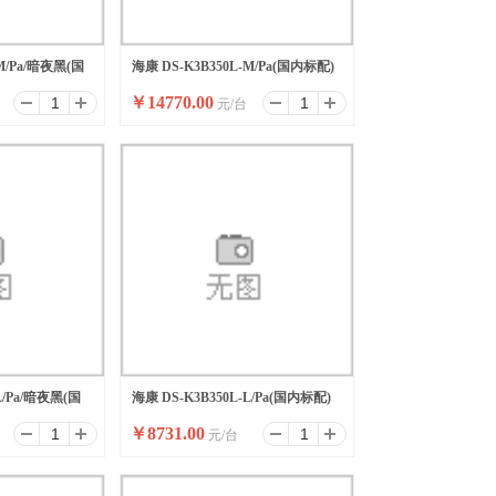
-M/Pa/暗夜黑(国
海康 DS-K3B350L-M/Pa(国内标配)
￥
14770.00
元/台
L/Pa/暗夜黑(国
海康 DS-K3B350L-L/Pa(国内标配)
￥
8731.00
元/台