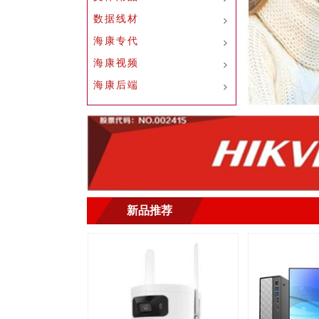
数据线材
海康专代
海康视频
海康后端
新品推荐